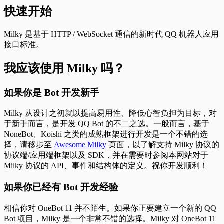
快速开始
Milky
是基于 HTTP / WebSocket 通信的新时代 QQ 机器人应用
接口标准。
我应该使用 Milky 吗？
如果你是 Bot 开发新手
Milky 从设计之初就以提高易用性、降低心智负担为目标，对
于新手而言，是开发 QQ Bot 的不二之选。一般而言，基于
NoneBot、Koishi 之类的成熟框架进行开发是一个不错的选
择，请移步至
Awesome Milky
页面，以了解支持 Milky 协议的
协议端/应用端框架以及 SDK，并在需要时参阅本网站对于
Milky 协议的 API、事件和结构体的定义。祝你开发顺利！
如果你已经有 Bot 开发经验
相信你对 OneBot 11 并不陌生。如果你正要建立一个新的 QQ
Bot 项目，Milky 是一个非常不错的选择。Milky 对 OneBot 11