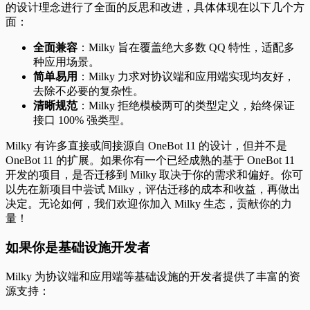
的设计理念进行了全面的反思和改进，具体体现在以下几个方
面：
全面兼容
：Milky 旨在覆盖绝大多数 QQ 特性，适配多
种应用场景。
简单易用
：Milky 力求对协议端和应用端实现均友好，
去除不必要的复杂性。
清晰规范
：Milky 拒绝模棱两可的类型定义，始终保证
接口 100% 强类型。
Milky 有许多直接或间接源自 OneBot 11 的设计，但并不是
OneBot 11 的扩展。如果你有一个已经成熟的基于 OneBot 11
开发的项目，是否迁移到 Milky 取决于你的需求和偏好。你可
以先在新项目中尝试 Milky，评估迁移的成本和收益，再做出
决定。无论如何，我们欢迎你加入 Milky 生态，贡献你的力
量！
如果你是基础设施开发者
Milky 为协议端和应用端等基础设施的开发者提供了丰富的资
源支持：