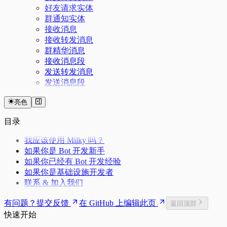
好友请求实体
群通知实体
接收消息
接收转发消息
群精华消息
接收消息段
发送转发消息
发送消息段
亮色
目录
我应该使用 Milky 吗？
如果你是 Bot 开发新手
如果你已经有 Bot 开发经验
如果你是基础设施开发者
联系 & 加入我们
有问题？提交反馈
在 GitHub 上编辑此页
返回顶部
快速开始