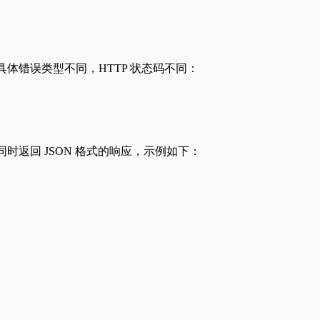
据具体错误类型不同，HTTP 状态码不同：
同时返回 JSON 格式的响应，示例如下：