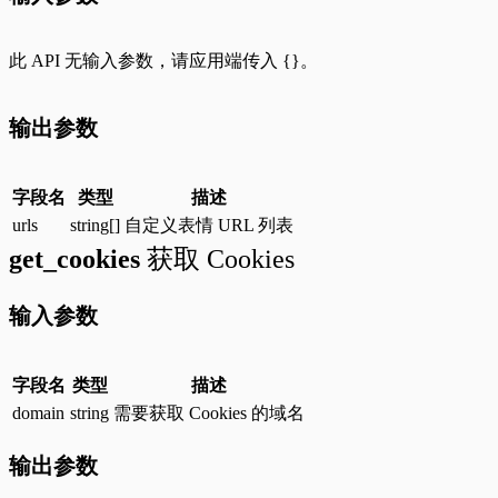
此 API 无输入参数，请应用端传入
{}
。
输出参数
字段名
类型
描述
urls
string
[]
自定义表情 URL 列表
get_cookies
获取 Cookies
输入参数
字段名
类型
描述
domain
string
需要获取 Cookies 的域名
输出参数