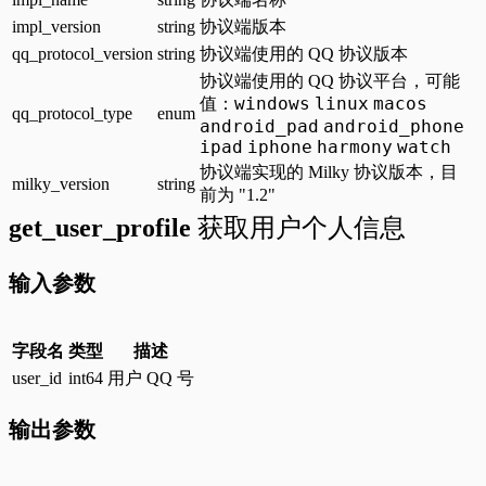
impl_version
string
协议端版本
qq_protocol_version
string
协议端使用的 QQ 协议版本
协议端使用的 QQ 协议平台，可能
windows
linux
macos
值：
qq_protocol_type
enum
android_pad
android_phone
ipad
iphone
harmony
watch
协议端实现的 Milky 协议版本，目
milky_version
string
前为 "1.2"
get_user_profile
获取用户个人信息
输入参数
字段名
类型
描述
user_id
int64
用户 QQ 号
输出参数