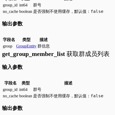
group_id
int64
群号
false
no_cache
boolean
是否强制不使用缓存，默认值：
输出参数
字段名
类型
描述
group
GroupEntity
群信息
get_group_member_list
获取群成员列表
输入参数
字段名
类型
描述
group_id
int64
群号
false
no_cache
boolean
是否强制不使用缓存，默认值：
输出参数