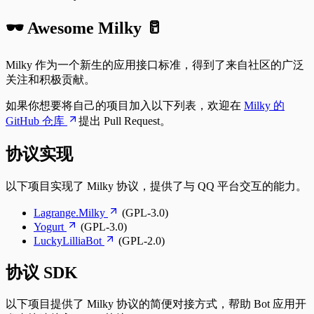
🕶️ Awesome Milky 🥛
Milky 作为一个新生的应用接口标准，得到了来自社区的广泛
关注和积极贡献。
如果你想要将自己的项目加入以下列表，欢迎在
Milky 的
GitHub 仓库
提出 Pull Request。
协议实现
以下项目实现了 Milky 协议，提供了与 QQ 平台交互的能力。
Lagrange.Milky
(GPL-3.0)
Yogurt
(GPL-3.0)
LuckyLilliaBot
(GPL-2.0)
协议 SDK
以下项目提供了 Milky 协议的简便对接方式，帮助 Bot 应用开