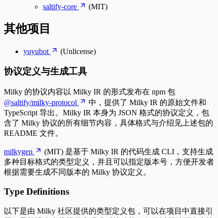
saltify-core
(MIT)
其他项目
yuyubot
(Unlicense)
协议定义与生成工具
Milky 的协议内容以 Milky IR 的形式发布在 npm 包
@saltify/milky-protocol
中，提供了 Milky IR 的原始文件和
TypeScript 导出。Milky IR 本身为 JSON 格式的协议定义，包
含了 Milky 协议的所有细节内容，具体格式与介绍见上述包的
README 文件。
milkygen
(MIT) 是基于 Milky IR 的代码生成 CLI，支持生成
多种目标格式的类型定义，并且可以指定版本号，方便开发者
根据需要生成不同版本的 Milky 协议定义。
Type Definitions
以下是由 Milky 社区提供的类型定义包，可以在项目中直接引